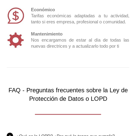
Económico
Tarifas económicas adaptadas a tu actividad,
tanto si eres empresa, profesional o comunidad.
Mantenimiento
Nos encargamos de estar al día de todas las
nuevas directrices y a actualizarlo todo por ti
FAQ - Preguntas frecuentes sobre la Ley de
Protección de Datos o LOPD
¿Qué es la LOPD? ¿Por qué la tengo que cumplir?