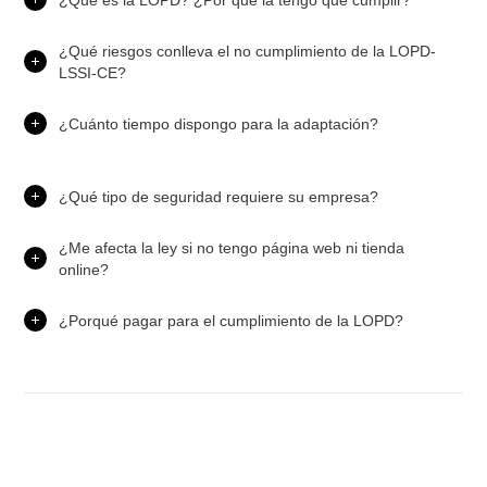
¿Qué riesgos conlleva el no cumplimiento de la LOPD-
LSSI-CE?
¿Cuánto tiempo dispongo para la adaptación?
¿Qué tipo de seguridad requiere su empresa?
¿Me afecta la ley si no tengo página web ni tienda
online?
¿Porqué pagar para el cumplimiento de la LOPD?