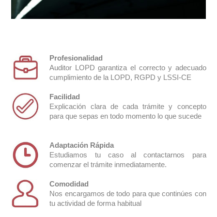
Profesionalidad
Auditor LOPD garantiza el correcto y adecuado
cumplimiento de la LOPD, RGPD y LSSI-CE
Facilidad
Explicación clara de cada trámite y concepto
para que sepas en todo momento lo que sucede
Video vigilancia
Adaptación Rápida
Estudiamos tu caso al contactarnos para
comenzar el trámite inmediatamente.
Comodidad
Nos encargamos de todo para que continúes con
tu actividad de forma habitual