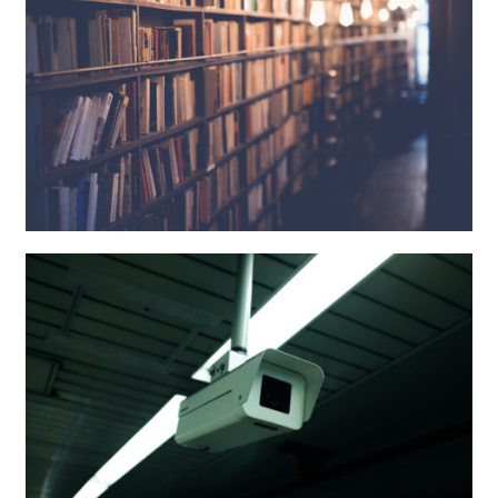
Adecuación LOPD completa
Avisos Legales, Política de Privacidad y de
Cookies