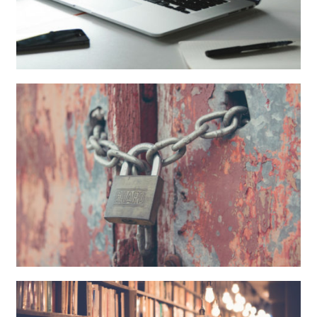
Adecuación LSSICE