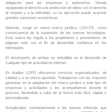
obligación para las empresas y autónomos. Siendo
equiparado el derecho a la protección de datos con el derecho
al respeto y a la intimidad, su no ejecución puede acarrear
grandes sanciones económicas.
Además, surge un nuevo marco jurídico, LSSI-CE, como
consecuencia de la expansión de las nuevas tecnologías.
Esta nueva ley regula a los propietarios y proveedores de
páginas web con el fin de desarrollar confianza en los
internautas.
El desempeño de ambas es ineludible en el desarrollo de
cualquier tipo de actividad en Internet.
En Auditor LOPD ofrecemos servicios especializados, de
calidad y a un precio ajustado. Trabajamos con las mayores
garantías en la adaptación del marco jurídico a todo tipo de
empresas y actividades y les acompañamos durante el
proceso, llevándolo a cabo de la forma más fácil, rápida y
personalizada.
Actualizados constantemente a las nuevas reformas que