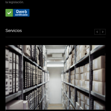
la legislación.
Servicios