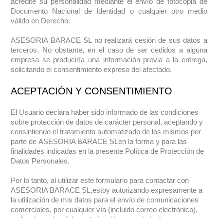
acredite su personalidad mediante el envío de fotocopia de
Documento Nacional de Identidad o cualquier otro medio
válido en Derecho.
ASESORIA BARACE SL
no realizará cesión de sus datos a
terceros. No obstante, en el caso de ser cedidos a alguna
empresa se produciría una información previa a la entrega,
solicitando el consentimiento expreso del afectado.
ACEPTACIÓN Y CONSENTIMIENTO
El Usuario declara haber sido informado de las condiciones
sobre protección de datos de carácter personal, aceptando y
consintiendo el tratamiento automatizado de los mismos por
parte de
ASESORIA BARACE SL
en la forma y para las
finalidades indicadas en la presente Política de Protección de
Datos Personales.
Por lo tanto, al utilizar este formulario para contactar con
ASESORIA BARACE SL
,estoy autorizando expresamente a
la utilización de mis datos para el envío de comunicaciones
comerciales, por cualquier vía (incluido correo electrónico),