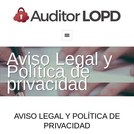
Aviso Legal y
Política de
privacidad
AVISO LEGAL Y POLÍTICA DE
PRIVACIDAD