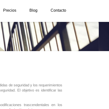
Precios
Blog
Contacto
edidas de seguridad y los requerimientos
uridad. El objetivo es identificar las
dificaciones trascendentales en los