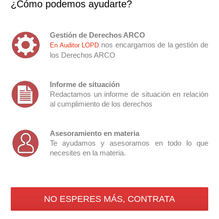
¿Cómo podemos ayudarte?
Gestión de Derechos ARCO
nos encargamos de la gestión de
En Auditor LOPD
los Derechos ARCO
Informe de situación
Redactamos un informe de situación en relación
al cumplimiento de los derechos
Asesoramiento en materia
Te ayudamos y asesoramos en todo lo que
necesites en la materia.
NO ESPERES MÁS, CONTRATA