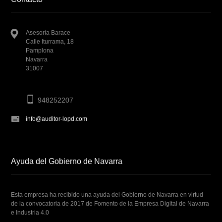
Asesoría Barace
Calle Iturrama, 18
Pamplona
Navarra
31007
948252207
info@auditor-lopd.com
Ayuda del Gobierno de Navarra
Esta empresa ha recibido una ayuda del Gobierno de Navarra en virtud
de la convocatoria de 2017 de Fomento de la Empresa Digital de Navarra
e Industria 4.0