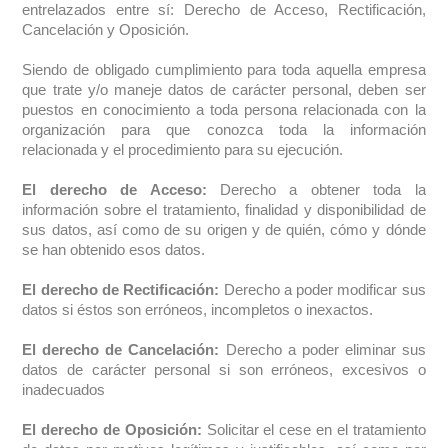
entrelazados entre sí: Derecho de Acceso, Rectificación,
Cancelación y Oposición.
Siendo de obligado cumplimiento para toda aquella empresa
que trate y/o maneje datos de carácter personal, deben ser
puestos en conocimiento a toda persona relacionada con la
organización para que conozca toda la información
relacionada y el procedimiento para su ejecución.
El derecho de Acceso:
Derecho a obtener toda la
información sobre el tratamiento, finalidad y disponibilidad de
sus datos, así como de su origen y de quién, cómo y dónde
se han obtenido esos datos.
El derecho de Rectificación:
Derecho a poder modificar sus
datos si éstos son erróneos, incompletos o inexactos.
El derecho de Cancelación:
Derecho a poder eliminar sus
datos de carácter personal si son erróneos, excesivos o
inadecuados
El derecho de Oposición:
Solicitar el cese en el tratamiento