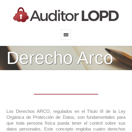
Derecho Arco
Los Derechos ARCO, regulados en el Título III de la Ley
Orgánica de Protección de Datos, son fundamentales para
que toda persona física pueda tener el control sobre sus
datos personales. Este concepto engloba cuatro derechos