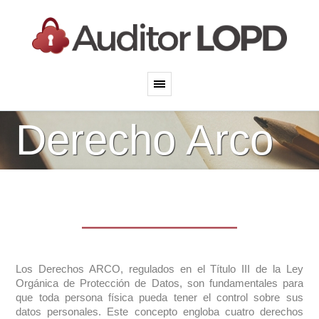
Derecho Arco
Los Derechos ARCO, regulados en el Título III de la Ley
Orgánica de Protección de Datos, son fundamentales para
que toda persona física pueda tener el control sobre sus
datos personales. Este concepto engloba cuatro derechos