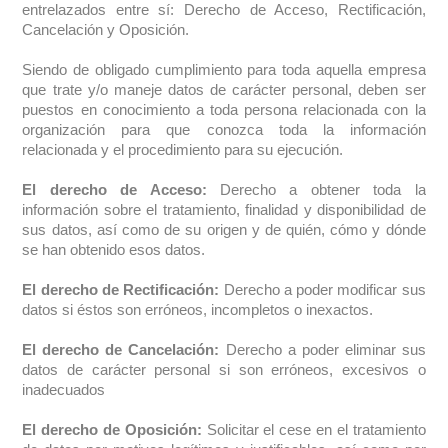
entrelazados entre sí: Derecho de Acceso, Rectificación,
Cancelación y Oposición.
Siendo de obligado cumplimiento para toda aquella empresa
que trate y/o maneje datos de carácter personal, deben ser
puestos en conocimiento a toda persona relacionada con la
organización para que conozca toda la información
relacionada y el procedimiento para su ejecución.
El derecho de Acceso:
Derecho a obtener toda la
información sobre el tratamiento, finalidad y disponibilidad de
sus datos, así como de su origen y de quién, cómo y dónde
se han obtenido esos datos.
El derecho de Rectificación:
Derecho a poder modificar sus
datos si éstos son erróneos, incompletos o inexactos.
El derecho de Cancelación:
Derecho a poder eliminar sus
datos de carácter personal si son erróneos, excesivos o
inadecuados
El derecho de Oposición:
Solicitar el cese en el tratamiento