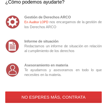
¿Cómo podemos ayudarte?
Gestión de Derechos ARCO
nos encargamos de la gestión de
En Auditor LOPD
los Derechos ARCO
Informe de situación
Redactamos un informe de situación en relación
al cumplimiento de los derechos
Asesoramiento en materia
Te ayudamos y asesoramos en todo lo que
necesites en la materia.
NO ESPERES MÁS, CONTRATA