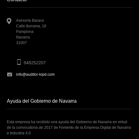
Asesoría Barace
Calle Iturrama, 18
Pamplona
Navarra
31007
948252207
info@auditor-lopd.com
Ayuda del Gobierno de Navarra
Esta empresa ha recibido una ayuda del Gobierno de Navarra en virtud
de la convocatoria de 2017 de Fomento de la Empresa Digital de Navarra
e Industria 4.0