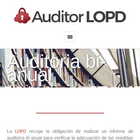
Auditoria bi-
anual
La
recoge la obligación de realizar un informe de
LOPD
auditoría bi anual para verificar la adecuación de las medidas