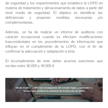
de seguridad y los requerimientos que establece la LOPD en
materia de tratamiento y almacenamiento de datos a partir del
nivel medio de seguridad. El objetivo es identificar las
deficiencias y proponer medidas necesarias y/o
complementarias.
Además, se ha de realizar un informe de auditoría con
carácter excepcional cuando se efectúen modificaciones
trascendentales en los procedimientos de información que
influyan en el cumplimiento de la LOPD, con el fin de
confirmar la adecuación y adaptación a ésta.
El incumplimiento de este deber acarrea sanciones que
oscilan entre 30.000 y 40.000 €