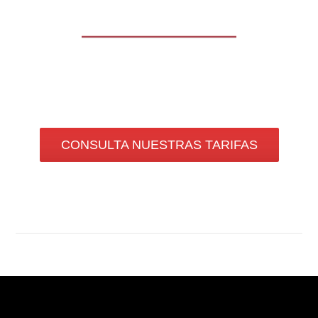
CONSULTA NUESTRAS TARIFAS