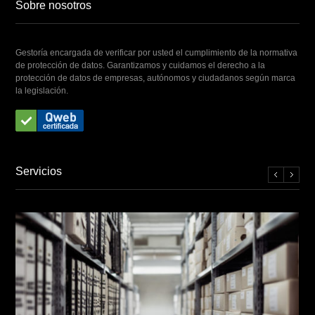
Sobre nosotros
Gestoría encargada de verificar por usted el cumplimiento de la normativa
de protección de datos. Garantizamos y cuidamos el derecho a la
protección de datos de empresas, autónomos y ciudadanos según marca
la legislación.
Servicios