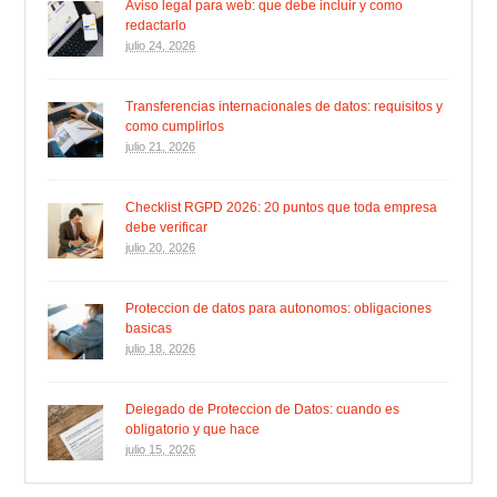
Aviso legal para web: que debe incluir y como
redactarlo
julio 24, 2026
Transferencias internacionales de datos: requisitos y
como cumplirlos
julio 21, 2026
Checklist RGPD 2026: 20 puntos que toda empresa
debe verificar
julio 20, 2026
Proteccion de datos para autonomos: obligaciones
basicas
julio 18, 2026
Delegado de Proteccion de Datos: cuando es
obligatorio y que hace
julio 15, 2026