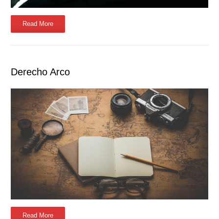
Read More
Derecho Arco
Read More