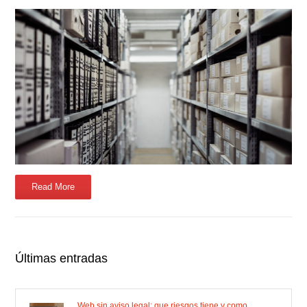
Read More
Últimas entradas
Web sin aviso legal: que riesgos tiene y como