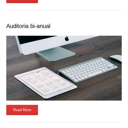
Auditoria bi-anual
Read More