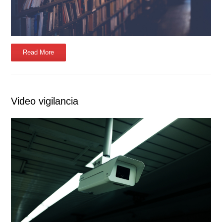
Read More
Video vigilancia