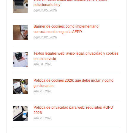
solucionarlo hoy
agosto 05, 2026
Banner de cookies: como implementarlo
correctamente segun la AEPD
agosto 02, 2026
Textos legales web: aviso legal, privacidad y cookies
en un servicio
julio 31, 2026
Politica de cookies 2026: que debe incluir y como
gestionarlas
julio 28, 2026
Politica de privacidad para web: requisitos RGPD
2026
julio 26, 2026