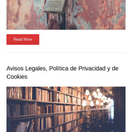
Read More
Avisos Legales, Política de Privacidad y de
Cookies