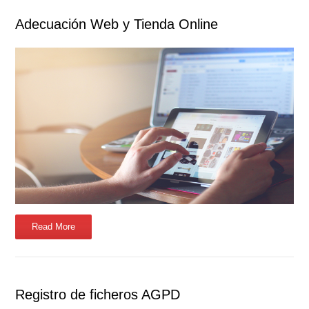
Adecuación Web y Tienda Online
Read More
Registro de ficheros AGPD