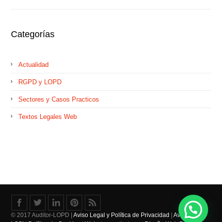
Categorías
Actualidad
RGPD y LOPD
Sectores y Casos Practicos
Textos Legales Web
© 2017 Auditor-LOPD
|
Aviso Legal y Política de Privacidad
|
Aviso Legal