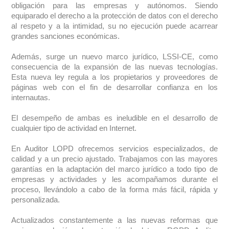
obligación para las empresas y autónomos. Siendo
equiparado el derecho a la protección de datos con el derecho
al respeto y a la intimidad, su no ejecución puede acarrear
grandes sanciones económicas.
Además, surge un nuevo marco jurídico, LSSI-CE, como
consecuencia de la expansión de las nuevas tecnologías.
Esta nueva ley regula a los propietarios y proveedores de
páginas web con el fin de desarrollar confianza en los
internautas.
El desempeño de ambas es ineludible en el desarrollo de
cualquier tipo de actividad en Internet.
En Auditor LOPD ofrecemos servicios especializados, de
calidad y a un precio ajustado. Trabajamos con las mayores
garantías en la adaptación del marco jurídico a todo tipo de
empresas y actividades y les acompañamos durante el
proceso, llevándolo a cabo de la forma más fácil, rápida y
personalizada.
Actualizados constantemente a las nuevas reformas que