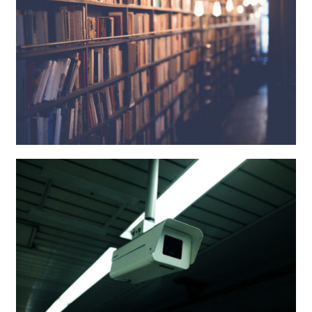
Adecuación LOPD completa
Avisos Legales, Política de Privacidad y de
Cookies