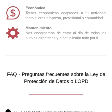
Económico
Tarifas económicas adaptadas a tu actividad,
tanto si eres empresa, profesional o comunidad.
Mantenimiento
Nos encargamos de estar al día de todas las
nuevas directrices y a actualizarlo todo por ti
FAQ - Preguntas frecuentes sobre la Ley de
Protección de Datos o LOPD
¿Qué es la LOPD? ¿Por qué la tengo que cumplir?