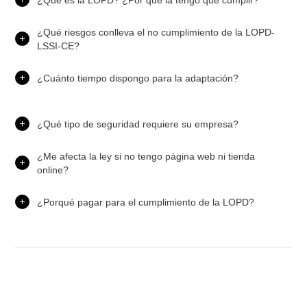
¿Qué riesgos conlleva el no cumplimiento de la LOPD-
LSSI-CE?
¿Cuánto tiempo dispongo para la adaptación?
¿Qué tipo de seguridad requiere su empresa?
¿Me afecta la ley si no tengo página web ni tienda
online?
¿Porqué pagar para el cumplimiento de la LOPD?