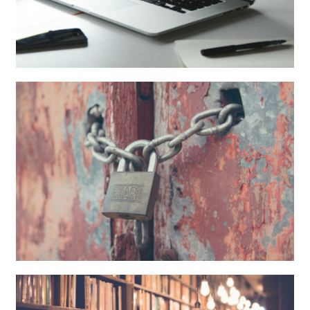
Adecuación LSSICE