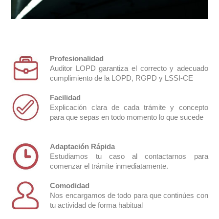
Profesionalidad
Auditor LOPD garantiza el correcto y adecuado
cumplimiento de la LOPD, RGPD y LSSI-CE
Facilidad
Explicación clara de cada trámite y concepto
para que sepas en todo momento lo que sucede
Video vigilancia
Adaptación Rápida
Estudiamos tu caso al contactarnos para
comenzar el trámite inmediatamente.
Comodidad
Nos encargamos de todo para que continúes con
tu actividad de forma habitual