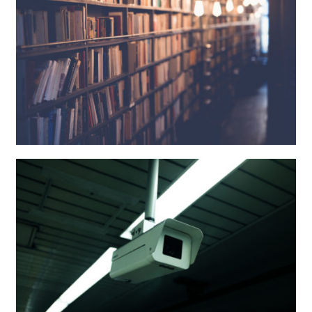
Adecuación LOPD completa
Avisos Legales, Política de Privacidad y de
Cookies