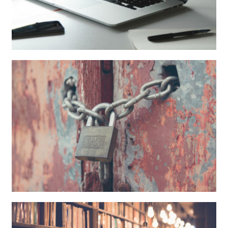
Adecuación LSSICE