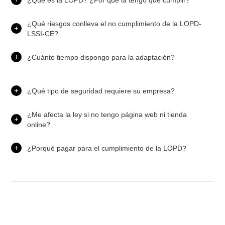
¿Qué riesgos conlleva el no cumplimiento de la LOPD-
LSSI-CE?
¿Cuánto tiempo dispongo para la adaptación?
¿Qué tipo de seguridad requiere su empresa?
¿Me afecta la ley si no tengo página web ni tienda
online?
¿Porqué pagar para el cumplimiento de la LOPD?