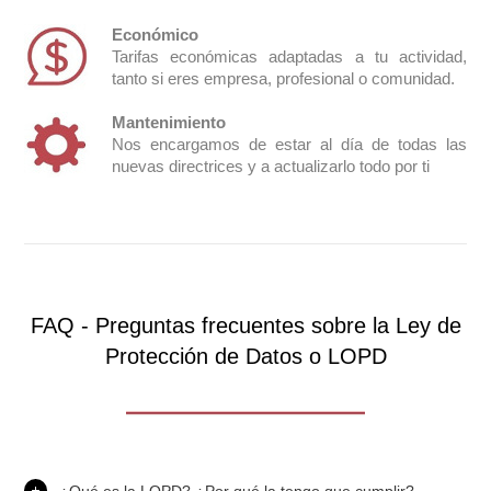
Económico
Tarifas económicas adaptadas a tu actividad,
tanto si eres empresa, profesional o comunidad.
Mantenimiento
Nos encargamos de estar al día de todas las
nuevas directrices y a actualizarlo todo por ti
FAQ - Preguntas frecuentes sobre la Ley de
Protección de Datos o LOPD
¿Qué es la LOPD? ¿Por qué la tengo que cumplir?