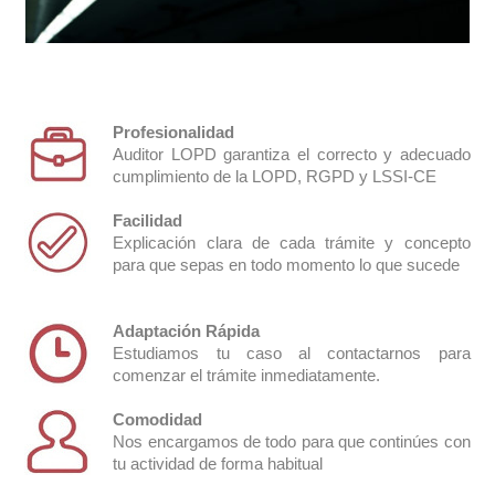
Profesionalidad
Auditor LOPD garantiza el correcto y adecuado
cumplimiento de la LOPD, RGPD y LSSI-CE
Facilidad
Explicación clara de cada trámite y concepto
para que sepas en todo momento lo que sucede
Video vigilancia
Adaptación Rápida
Estudiamos tu caso al contactarnos para
comenzar el trámite inmediatamente.
Comodidad
Nos encargamos de todo para que continúes con
tu actividad de forma habitual