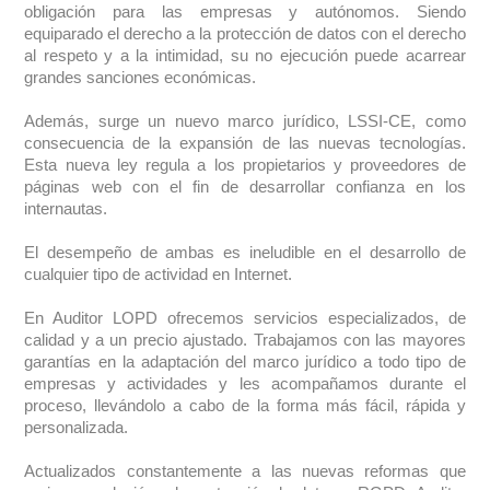
obligación para las empresas y autónomos. Siendo
equiparado el derecho a la protección de datos con el derecho
al respeto y a la intimidad, su no ejecución puede acarrear
grandes sanciones económicas.
Además, surge un nuevo marco jurídico, LSSI-CE, como
consecuencia de la expansión de las nuevas tecnologías.
Esta nueva ley regula a los propietarios y proveedores de
páginas web con el fin de desarrollar confianza en los
internautas.
El desempeño de ambas es ineludible en el desarrollo de
cualquier tipo de actividad en Internet.
En Auditor LOPD ofrecemos servicios especializados, de
calidad y a un precio ajustado. Trabajamos con las mayores
garantías en la adaptación del marco jurídico a todo tipo de
empresas y actividades y les acompañamos durante el
proceso, llevándolo a cabo de la forma más fácil, rápida y
personalizada.
Actualizados constantemente a las nuevas reformas que