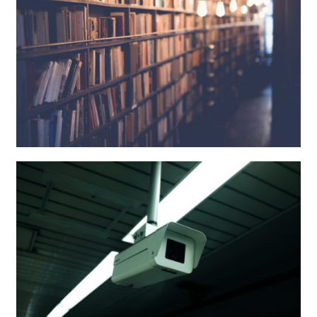
Adecuación LOPD completa
Avisos Legales, Política de Privacidad y de
Cookies