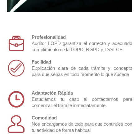
Profesionalidad
Auditor LOPD garantiza el correcto y adecuado
cumplimiento de la LOPD, RGPD y LSSI-CE
Facilidad
Explicación clara de cada trámite y concepto
para que sepas en todo momento lo que sucede
Video vigilancia
Adaptación Rápida
Estudiamos tu caso al contactarnos para
comenzar el trámite inmediatamente.
Comodidad
Nos encargamos de todo para que continúes con
tu actividad de forma habitual