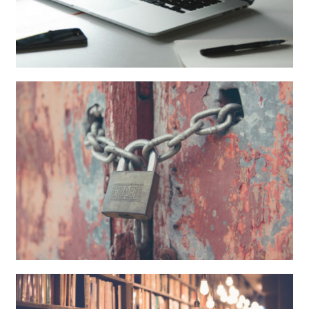
Adecuación LSSICE