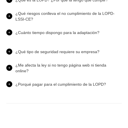
¿Qué riesgos conlleva el no cumplimiento de la LOPD-
LSSI-CE?
¿Cuánto tiempo dispongo para la adaptación?
¿Qué tipo de seguridad requiere su empresa?
¿Me afecta la ley si no tengo página web ni tienda
online?
¿Porqué pagar para el cumplimiento de la LOPD?