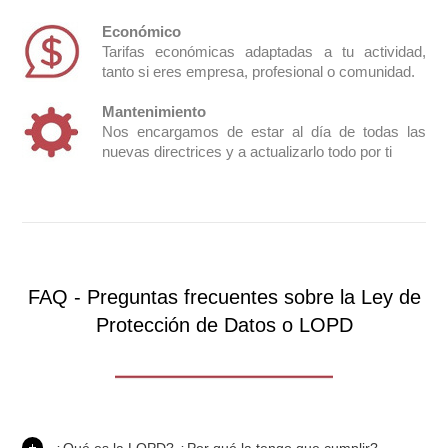
Económico
Tarifas económicas adaptadas a tu actividad,
tanto si eres empresa, profesional o comunidad.
Mantenimiento
Nos encargamos de estar al día de todas las
nuevas directrices y a actualizarlo todo por ti
FAQ - Preguntas frecuentes sobre la Ley de
Protección de Datos o LOPD
¿Qué es la LOPD? ¿Por qué la tengo que cumplir?