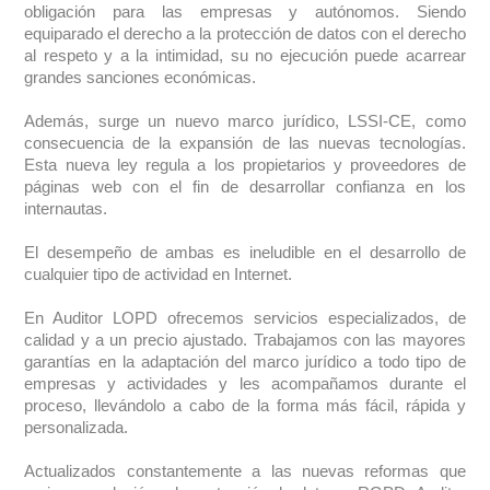
obligación para las empresas y autónomos. Siendo
equiparado el derecho a la protección de datos con el derecho
al respeto y a la intimidad, su no ejecución puede acarrear
grandes sanciones económicas.
Además, surge un nuevo marco jurídico, LSSI-CE, como
consecuencia de la expansión de las nuevas tecnologías.
Esta nueva ley regula a los propietarios y proveedores de
páginas web con el fin de desarrollar confianza en los
internautas.
El desempeño de ambas es ineludible en el desarrollo de
cualquier tipo de actividad en Internet.
En Auditor LOPD ofrecemos servicios especializados, de
calidad y a un precio ajustado. Trabajamos con las mayores
garantías en la adaptación del marco jurídico a todo tipo de
empresas y actividades y les acompañamos durante el
proceso, llevándolo a cabo de la forma más fácil, rápida y
personalizada.
Actualizados constantemente a las nuevas reformas que