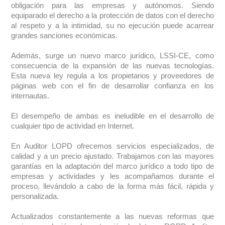
obligación para las empresas y autónomos. Siendo
equiparado el derecho a la protección de datos con el derecho
al respeto y a la intimidad, su no ejecución puede acarrear
grandes sanciones económicas.
Además, surge un nuevo marco jurídico, LSSI-CE, como
consecuencia de la expansión de las nuevas tecnologías.
Esta nueva ley regula a los propietarios y proveedores de
páginas web con el fin de desarrollar confianza en los
internautas.
El desempeño de ambas es ineludible en el desarrollo de
cualquier tipo de actividad en Internet.
En Auditor LOPD ofrecemos servicios especializados, de
calidad y a un precio ajustado. Trabajamos con las mayores
garantías en la adaptación del marco jurídico a todo tipo de
empresas y actividades y les acompañamos durante el
proceso, llevándolo a cabo de la forma más fácil, rápida y
personalizada.
Actualizados constantemente a las nuevas reformas que