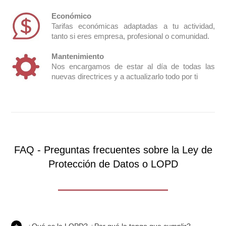
Económico
Tarifas económicas adaptadas a tu actividad,
tanto si eres empresa, profesional o comunidad.
Mantenimiento
Nos encargamos de estar al día de todas las
nuevas directrices y a actualizarlo todo por ti
FAQ - Preguntas frecuentes sobre la Ley de
Protección de Datos o LOPD
¿Qué es la LOPD? ¿Por qué la tengo que cumplir?