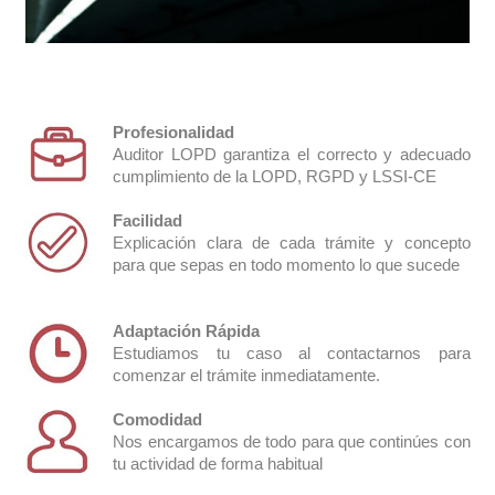
Profesionalidad
Auditor LOPD garantiza el correcto y adecuado
cumplimiento de la LOPD, RGPD y LSSI-CE
Facilidad
Explicación clara de cada trámite y concepto
para que sepas en todo momento lo que sucede
Video vigilancia
Adaptación Rápida
Estudiamos tu caso al contactarnos para
comenzar el trámite inmediatamente.
Comodidad
Nos encargamos de todo para que continúes con
tu actividad de forma habitual