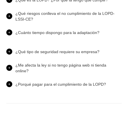
¿Qué riesgos conlleva el no cumplimiento de la LOPD-
LSSI-CE?
¿Cuánto tiempo dispongo para la adaptación?
¿Qué tipo de seguridad requiere su empresa?
¿Me afecta la ley si no tengo página web ni tienda
online?
¿Porqué pagar para el cumplimiento de la LOPD?