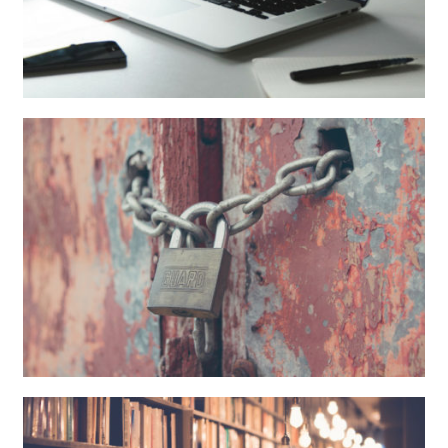
Adecuación LSSICE