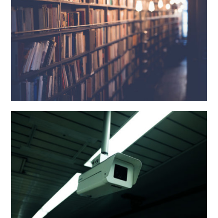
Adecuación LOPD completa
Avisos Legales, Política de Privacidad y de
Cookies