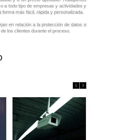
co a todo tipo de empresas y actividades y
 forma más fácil, rápida y personalizada.
an en relación a la protección de datos o
e los clientes durante el proceso.
D