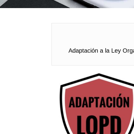
Adaptación a la Ley Or