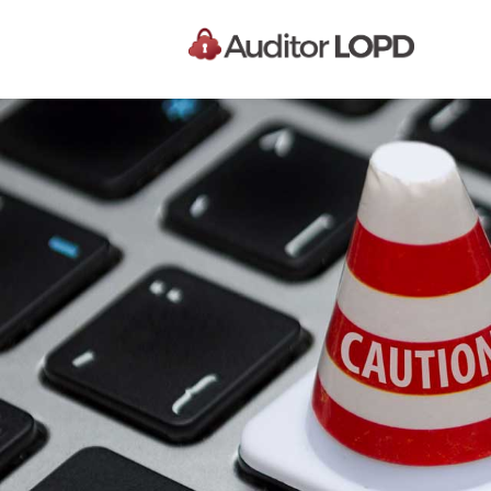
comercio electr